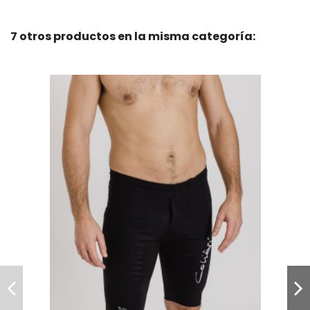
7 otros productos en la misma categoría: