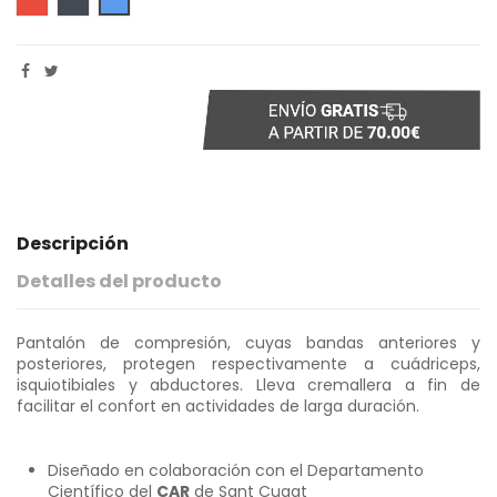
Descripción
Detalles del producto
Pantalón de compresión, cuyas bandas anteriores y
posteriores, protegen respectivamente a cuádriceps,
isquiotibiales y abductores. Lleva cremallera a fin de
facilitar el confort en actividades de larga duración.
Diseñado en colaboración con el Departamento
Científico del
CAR
de Sant Cugat