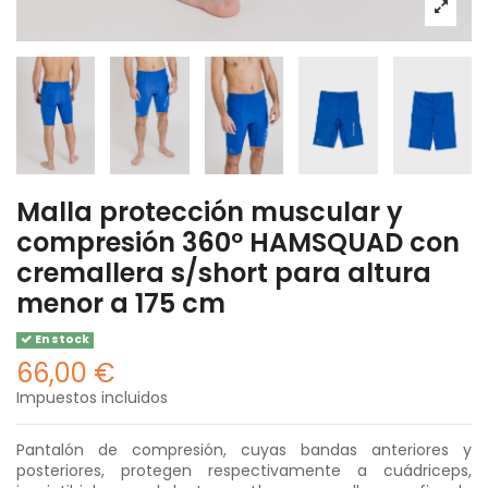
Malla protección muscular y
compresión 360º HAMSQUAD con
cremallera s/short para altura
menor a 175 cm
En stock
66,00 €
Impuestos incluidos
Pantalón de compresión, cuyas bandas anteriores y
posteriores, protegen respectivamente a cuádriceps,