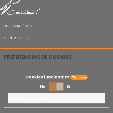
INFORMACIÓN
CONTACTO
PREFERENCIAS DE COOKIES
Cookies funcionales
Técnica
No
Si
Descripción y cookies