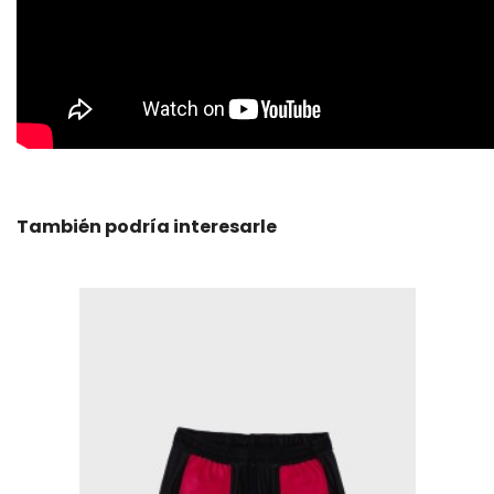
También podría interesarle