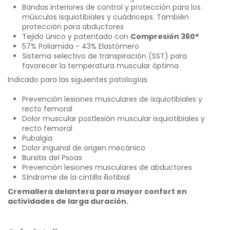
Bandas interiores de control y protección para los
músculos isquiotibiales y cuádriceps. También
protección para abductores
Tejido único y patentado con
Compresión 360°
57% Poliamida - 43% Elastómero
Sistema selectivo de transpiración (SST)
para
favorecer la temperatura muscular óptima
Indicado para las siguientes patologías.
Prevención lesiones musculares de isquiotibiales y
recto femoral
Dolor muscular postlesión muscular isquiotibiales y
recto femoral
Pubalgia
Dolor inguinal de origen mecánico
Bursitis del Psoas
Prevención lesiones musculares de abductores
Síndrome de la cintilla iliotibial
Cremallera delantera para mayor confort en
actividades de larga duración.