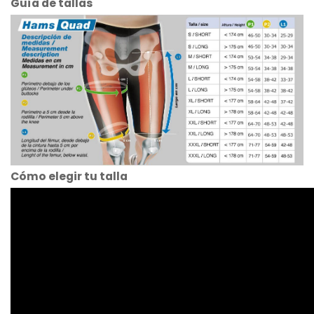
Guía de tallas
Cómo elegir tu talla