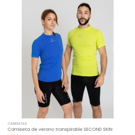
CAMISETAS
Camiseta de verano transpirable SECOND SKIN