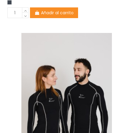
Añadir al carrito