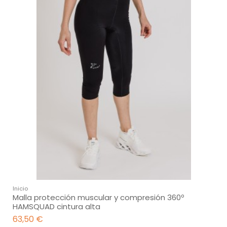
Inicio
Malla protección muscular y compresión 360º
HAMSQUAD cintura alta
63,50 €