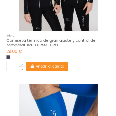
Inicio
Camiseta térmica de gran ajuste y control de
temperatura THERMAL PRO
28,00 €
Añadir al carrito