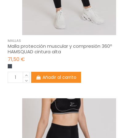
MALLAS
Malla protección muscular y compresión 360º
HAMSQUAD cintura alta
71,50 €
Añadir al carrito