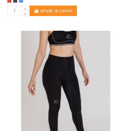
Añadir al carrito