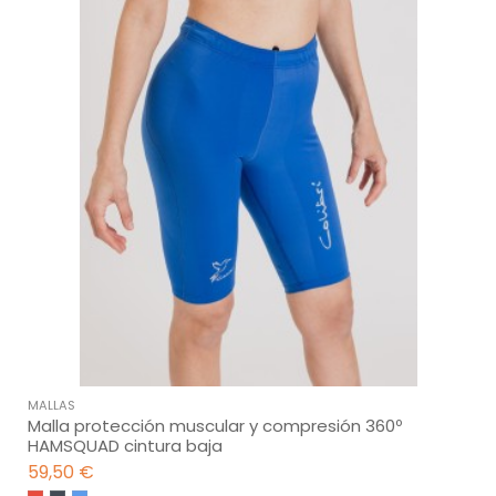
MALLAS
Malla protección muscular y compresión 360º
HAMSQUAD cintura baja
59,50 €