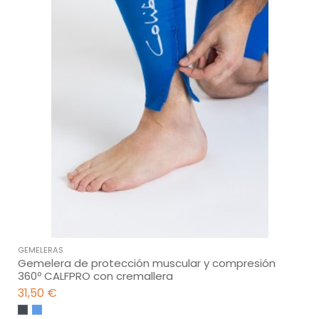
GEMELERAS
Gemelera de protección muscular y compresión
360º CALFPRO con cremallera
31,50 €