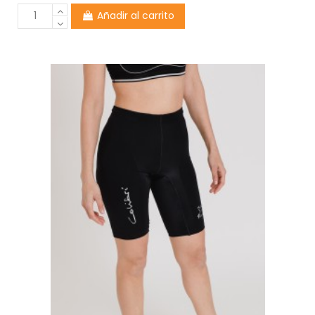
Añadir al carrito