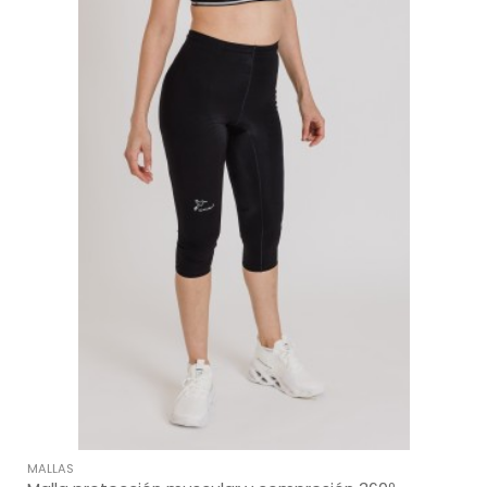
MALLAS