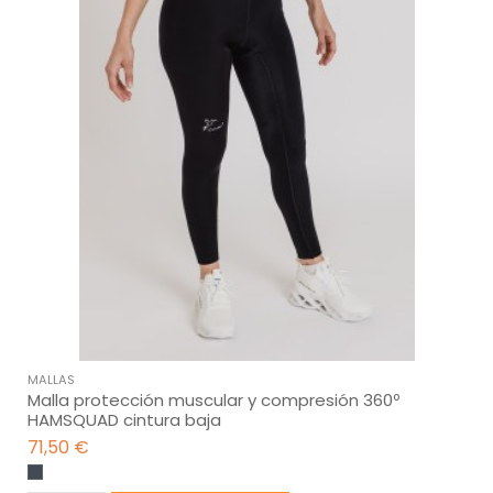
MALLAS
Malla protección muscular y compresión 360º
HAMSQUAD cintura baja
71,50 €