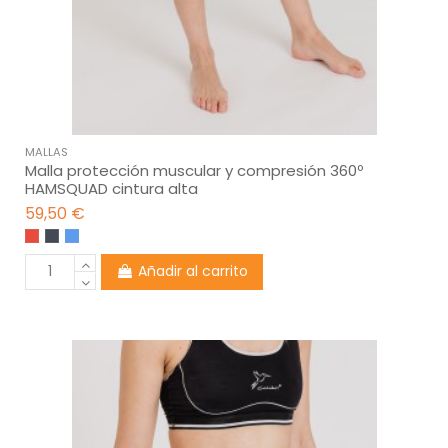
MALLAS
Malla protección muscular y compresión 360º
HAMSQUAD cintura alta
59,50 €
Añadir al carrito