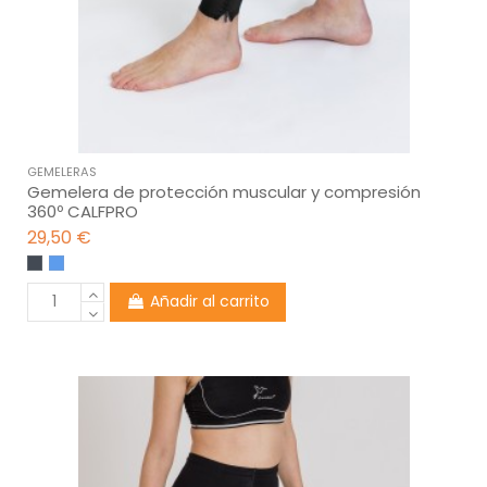
GEMELERAS
Gemelera de protección muscular y compresión
360º CALFPRO
29,50 €
Añadir al carrito