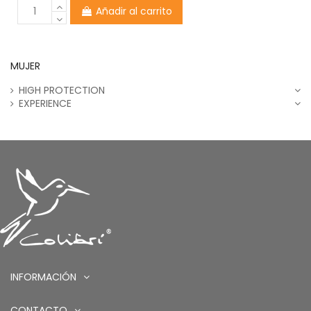
Añadir al carrito
MUJER
HIGH PROTECTION
EXPERIENCE
INFORMACIÓN
CONTACTO