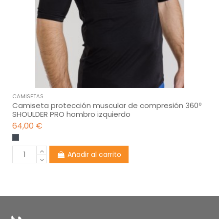
CAMISETAS
Camiseta protección muscular de compresión 360º
SHOULDER PRO hombro izquierdo
64,00 €
Añadir al carrito