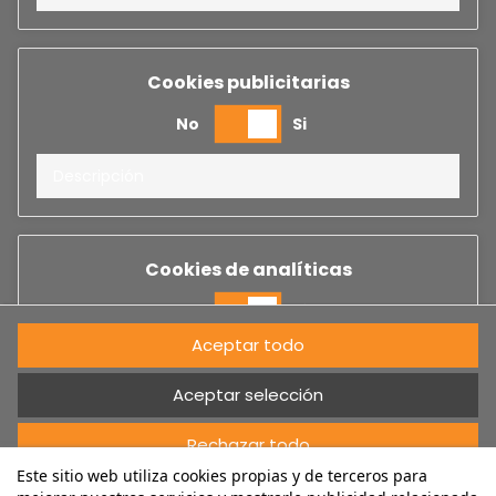
Cookies publicitarias
No
Si
Descripción
Cookies de analíticas
No
Si
Aceptar todo
Descripción
Aceptar selección
Rechazar todo
Cookies de rendimiento
Este sitio web utiliza cookies propias y de terceros para
Cancelar