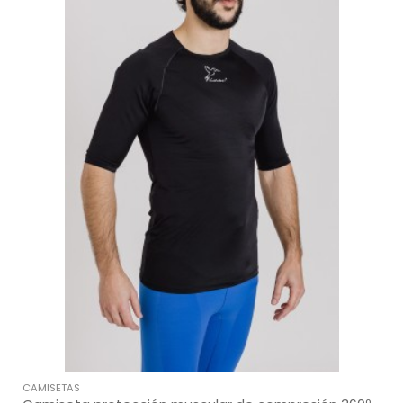
CAMISETAS