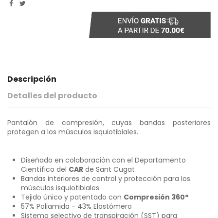
Descripción
Detalles del producto
Pantalón de compresión, cuyas bandas posteriores
protegen a los músculos isquiotibiales.
Diseñado en colaboración con el Departamento
Científico del
CAR
de Sant Cugat
Bandas interiores de control y protección para los
músculos isquiotibiales
Tejido único y patentado con
Compresión 360°
57% Poliamida - 43% Elastómero
Sistema selectivo de transpiración (SST)
para