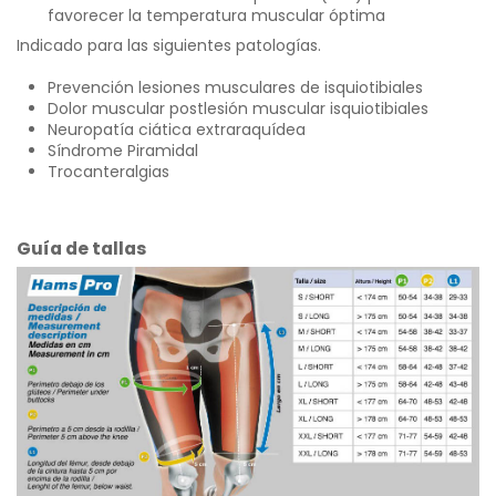
favorecer la temperatura muscular óptima
Indicado para las siguientes patologías.
Prevención lesiones musculares de isquiotibiales
Dolor muscular postlesión muscular isquiotibiales
Neuropatía ciática extraraquídea
Síndrome Piramidal
Trocanteralgias
Guía de tallas