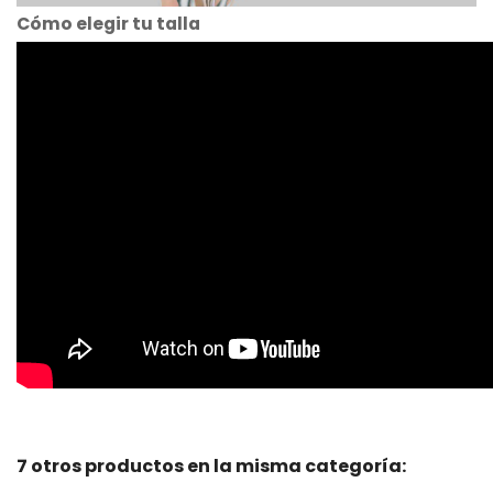
Cómo elegir tu talla
7 otros productos en la misma categoría: