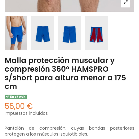
Malla protección muscular y
compresión 360º HAMSPRO
s/short para altura menor a 175
cm
En stock
55,00 €
Impuestos incluidos
Pantalón de compresión, cuyas bandas posteriores
protegen a los músculos isquiotibiales.