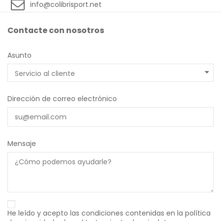
info@colibrisport.net
Contacte con nosotros
Asunto
Dirección de correo electrónico
Mensaje
He leído y acepto las condiciones contenidas en la política