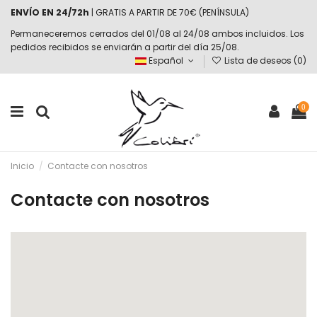
ENVÍO EN 24/72h
| GRATIS A PARTIR DE 70€ (PENÍNSULA)
Permaneceremos cerrados del 01/08 al 24/08 ambos incluidos. Los
pedidos recibidos se enviarán a partir del día 25/08.
Español
Lista de deseos (
0
)
0
Inicio
Contacte con nosotros
Contacte con nosotros