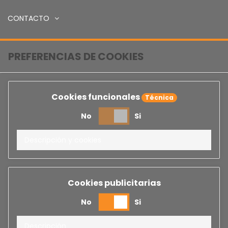
CONTACTO
PREFERENCIAS DE COOKIES
Cookies funcionales
Técnica
No
Si
Descripción y cookies
Cookies publicitarias
No
Si
Descripción